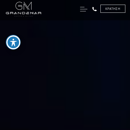
ΚΡΆΤΗΣΗ